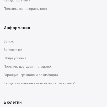
Как да поръчам?
Политика за поверителност
Информация
За нас
За Контакти
Общи условия
Поръчки, доставки и плащане
Гаранция, връщане и рекламации
Как да използваме купон за отстъпка в сайта?
Бюлетин