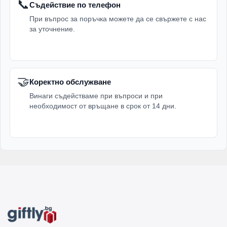
📞
Съдействие по телефон
При въпрос за поръчка можете да се свържете с нас
за уточнение.
🤝
Коректно обслужване
Винаги съдействаме при въпроси и при
необходимост от връщане в срок от 14 дни.