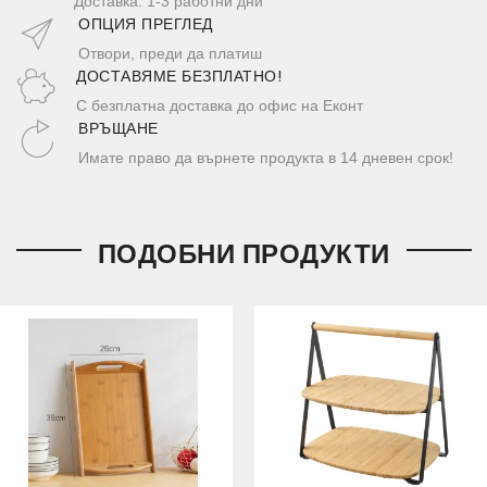
Доставка: 1-3 работни дни
ОПЦИЯ ПРЕГЛЕД
Отвори, преди да платиш
ДОСТАВЯМЕ БЕЗПЛАТНО!
С безплатна доставка до офис на Еконт
ВРЪЩАНЕ
Имате право да върнете продукта в 14 дневен срок!
ПОДОБНИ ПРОДУКТИ