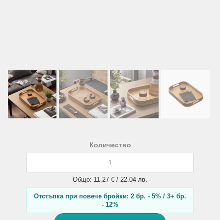
Количество
Общо: 11.27 € / 22.04 лв.
Отстъпка при повече бройки: 2 бр. - 5% / 3+ бр.
- 12%