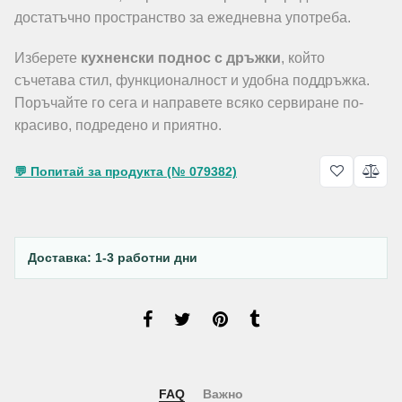
достатъчно пространство за ежедневна употреба.
Изберете
кухненски поднос с дръжки
, който
съчетава стил, функционалност и удобна поддръжка.
Поръчайте го сега и направете всяко сервиране по-
красиво, подредено и приятно.
💬 Попитай за продукта (№ 079382)
Доставка: 1-3 работни дни
FAQ
Важно