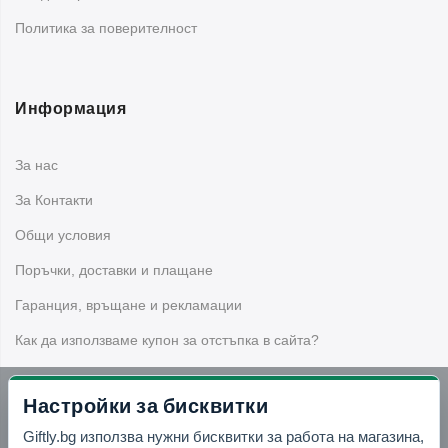
Политика за поверителност
Информация
За нас
За Контакти
Общи условия
Поръчки, доставки и плащане
Гаранция, връщане и рекламации
Как да използваме купон за отстъпка в сайта?
Настройки за бисквитки
Бюлетин
Giftly.bg използва нужни бисквитки за работа на магазина,