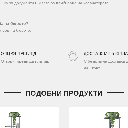
иша за документи и място за прибиране на клавиатурата.
ба на бюрото?
а ред на бюрото.
ОПЦИЯ ПРЕГЛЕД
ДОСТАВЯМЕ БЕЗПЛА
Отвори, преди да платиш
С безплатна доставка 
на Еконт
ПОДОБНИ ПРОДУКТИ