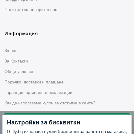
Политика за поверителност
Информация
За нас
За Контакти
Общи условия
Поръчки, доставки и плащане
Гаранция, връщане и рекламации
Как да използваме купон за отстъпка в сайта?
Настройки за бисквитки
Бюлетин
Giftly.bg използва нужни бисквитки за работа на магазина,