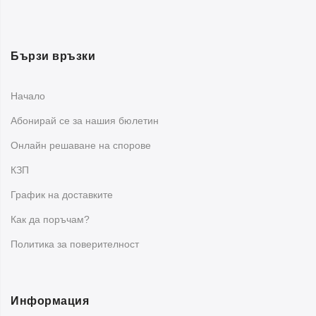
Бързи връзки
Начало
Абонирай се за нашия бюлетин
Oнлайн решаване на спорове
КЗП
График на доставките
Как да поръчам?
Политика за поверителност
Информация