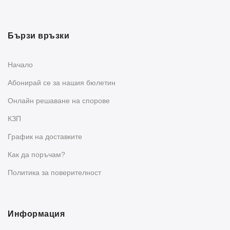
Бързи връзки
Начало
Абонирай се за нашия бюлетин
Oнлайн решаване на спорове
КЗП
График на доставките
Как да поръчам?
Политика за поверителност
Информация