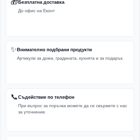
🎁
Безплатна доставка
До офис на Еконт
✨
Внимателно подбрани продукти
Артикули за дома, градината, кухнята и за подарък.
📞
Съдействие по телефон
При въпрос за поръчка можете да се свържете с нас
за уточнение.