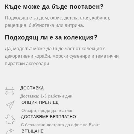
Къде може да бъде поставен?
Подходящ е за дом, офис, детска стая, кабинет,
рецепция, библиотека или витрина.
Подходящ ли е за колекция?
Да, моделът може да бъде част от колекция с
декоративни кораби, морски сувенири и тематични
пиратски аксесоари.
ДОСТАВКA
Доставка: 1-3 работни дни
ОПЦИЯ ПРЕГЛЕД
Отвори, преди да платиш
ДОСТАВЯМЕ БЕЗПЛАТНО!
С безплатна доставка до офис на Еконт
ВРЪЩАНЕ