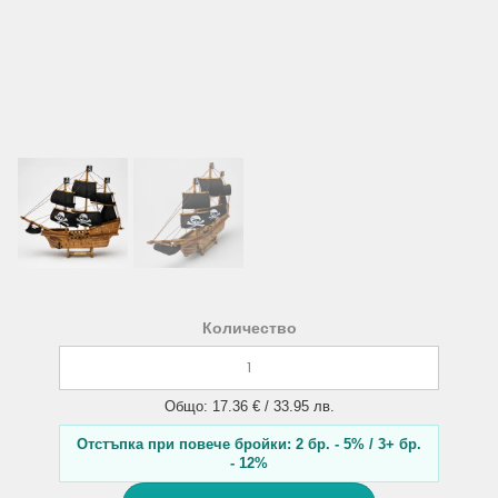
Количество
Общо: 17.36 € / 33.95 лв.
Отстъпка при повече бройки: 2 бр. - 5% / 3+ бр.
- 12%