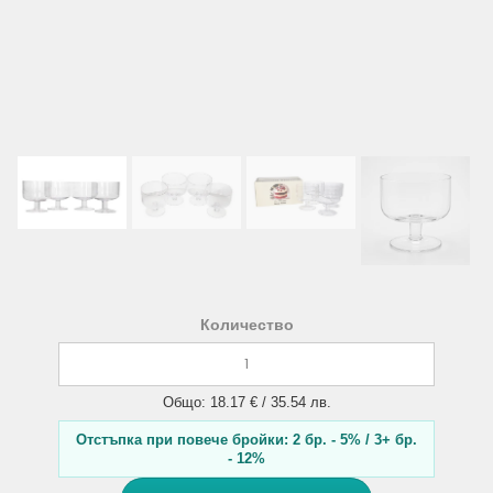
Количество
Общо: 18.17 € / 35.54 лв.
Отстъпка при повече бройки: 2 бр. - 5% / 3+ бр.
- 12%