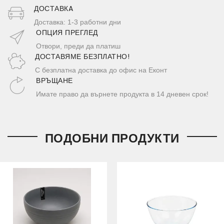
ДОСТАВКA
Доставка: 1-3 работни дни
ОПЦИЯ ПРЕГЛЕД
Отвори, преди да платиш
ДОСТАВЯМЕ БЕЗПЛАТНО!
С безплатна доставка до офис на Еконт
ВРЪЩАНЕ
Имате право да върнете продукта в 14 дневен срок!
ПОДОБНИ ПРОДУКТИ