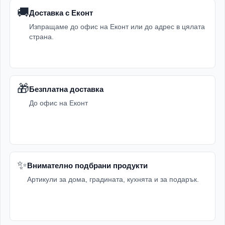
🚚
Доставка с Еконт
Изпращаме до офис на Еконт или до адрес в цялата
страна.
🎁
Безплатна доставка
До офис на Еконт
✨
Внимателно подбрани продукти
Артикули за дома, градината, кухнята и за подарък.