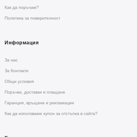
Как да поръчам?
Политика за поверителност
Информация
За нас
За Контакти
Общи условия
Поръчки, доставки и плащане
Гаранция, връщане и рекламации
Как да използваме купон за отстъпка в сайта?