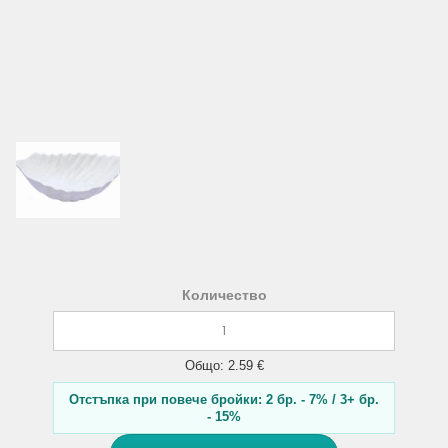
Количество
Общо: 2.59 €
Отстъпка при повече бройки: 2 бр. - 7% / 3+ бр.
- 15%