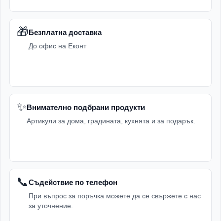
🎁
Безплатна доставка
До офис на Еконт
✨
Внимателно подбрани продукти
Артикули за дома, градината, кухнята и за подарък.
📞
Съдействие по телефон
При въпрос за поръчка можете да се свържете с нас
за уточнение.