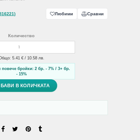
816221)
Любими
Сравни
Количество
Общо: 5.41 € / 10.58 лв.
повече бройки: 2 бр. - 7% / 3+ бр.
- 15%
БАВИ В КОЛИЧКАТА