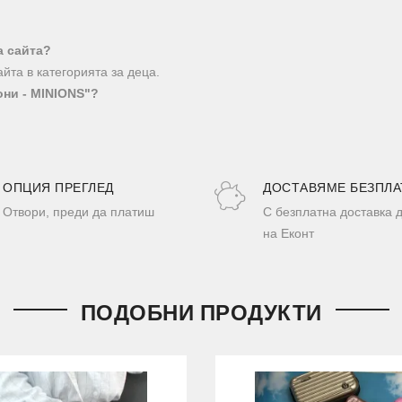
а сайта?
йта в категорията за деца.
они - MINIONS"?
ОПЦИЯ ПРЕГЛЕД
ДОСТАВЯМЕ БЕЗПЛА
Отвори, преди да платиш
С безплатна доставка 
на Еконт
ПОДОБНИ ПРОДУКТИ