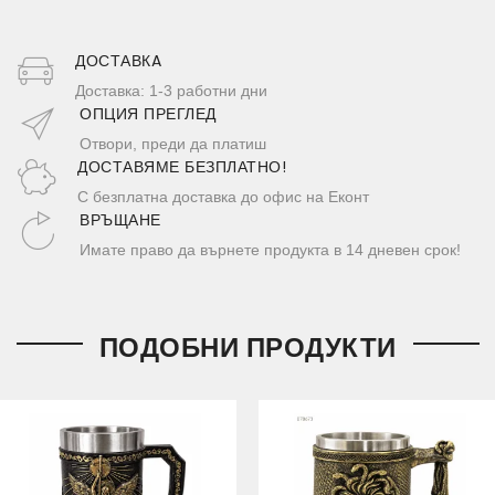
ДОСТАВКA
Доставка: 1-3 работни дни
ОПЦИЯ ПРЕГЛЕД
Отвори, преди да платиш
ДОСТАВЯМЕ БЕЗПЛАТНО!
С безплатна доставка до офис на Еконт
ВРЪЩАНЕ
Имате право да върнете продукта в 14 дневен срок!
ПОДОБНИ ПРОДУКТИ