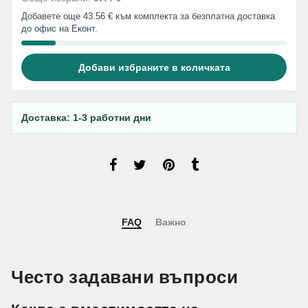
Добавете още 43.56 € към комплекта за безплатна доставка
до офис на Еконт.
Добави избраните в количката
Доставка: 1-3 работни дни
FAQ
Важно
Често задавани въпроси