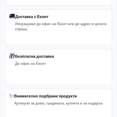
🚚
Доставка с Еконт
Изпращаме до офис на Еконт или до адрес в цялата
страна.
🎁
Безплатна доставка
До офис на Еконт
✨
Внимателно подбрани продукти
Артикули за дома, градината, кухнята и за подарък.