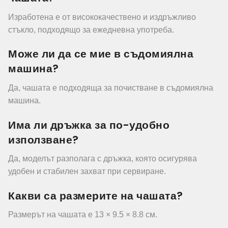
Изработена е от висококачествено и издръжливо
стъкло, подходящо за ежедневна употреба.
Може ли да се мие в съдомиялна
машина?
Да, чашата е подходяща за почистване в съдомиялна
машина.
Има ли дръжка за по-удобно
използване?
Да, моделът разполага с дръжка, която осигурява
удобен и стабилен захват при сервиране.
Какви са размерите на чашата?
Размерът на чашата е 13 × 9.5 × 8.8 см.