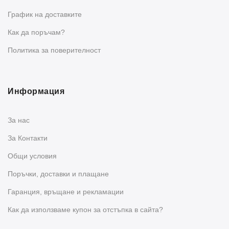
График на доставките
Как да поръчам?
Политика за поверителност
Информация
За нас
За Контакти
Общи условия
Поръчки, доставки и плащане
Гаранция, връщане и рекламации
Как да използваме купон за отстъпка в сайта?