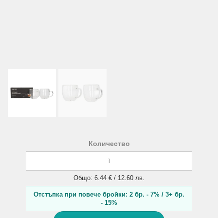
Количество
Общо: 6.44 € / 12.60 лв.
Отстъпка при повече бройки: 2 бр. - 7% / 3+ бр.
- 15%