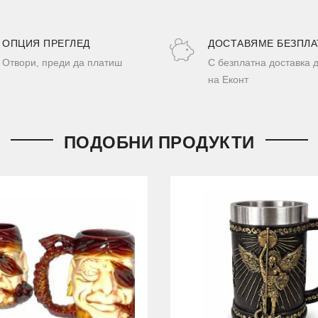
ОПЦИЯ ПРЕГЛЕД
ДОСТАВЯМЕ БЕЗПЛА
Отвори, преди да платиш
С безплатна доставка 
на Еконт
ПОДОБНИ ПРОДУКТИ