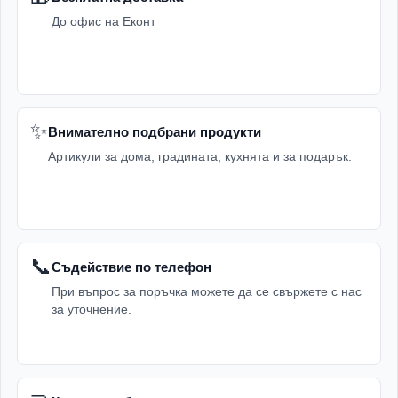
До офис на Еконт
✨
Внимателно подбрани продукти
Артикули за дома, градината, кухнята и за подарък.
📞
Съдействие по телефон
При въпрос за поръчка можете да се свържете с нас
за уточнение.