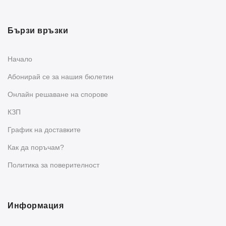
Бързи връзки
Начало
Абонирай се за нашия бюлетин
Oнлайн решаване на спорове
КЗП
График на доставките
Как да поръчам?
Политика за поверителност
Информация