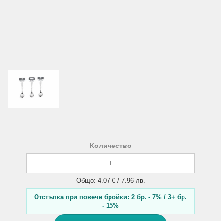
Количество
Общо: 4.07 € / 7.96 лв.
Отстъпка при повече бройки: 2 бр. - 7% / 3+ бр.
- 15%