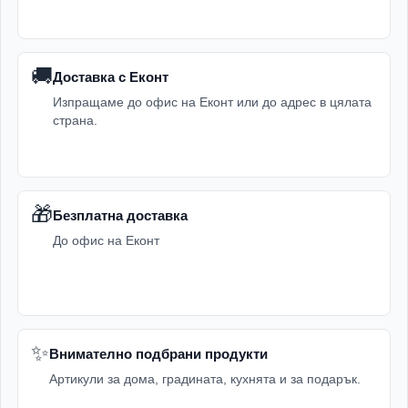
🚚
Доставка с Еконт
Изпращаме до офис на Еконт или до адрес в цялата
страна.
🎁
Безплатна доставка
До офис на Еконт
✨
Внимателно подбрани продукти
Артикули за дома, градината, кухнята и за подарък.