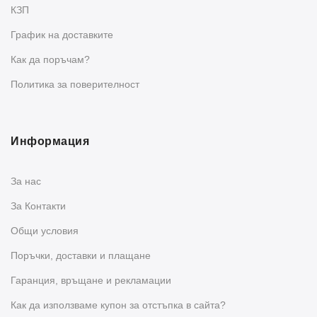
КЗП
График на доставките
Как да поръчам?
Политика за поверителност
Информация
За нас
За Контакти
Общи условия
Поръчки, доставки и плащане
Гаранция, връщане и рекламации
Как да използваме купон за отстъпка в сайта?