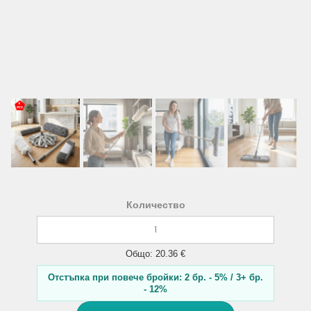
Количество
Общо: 20.36 €
Отстъпка при повече бройки: 2 бр. - 5% / 3+ бр.
- 12%