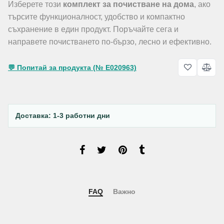
Изберете този
комплект за почистване на дома
, ако
търсите функционалност, удобство и компактно
съхранение в един продукт. Поръчайте сега и
направете почистването по-бързо, лесно и ефективно.
💬 Попитай за продукта (№ E020963)
Доставка: 1-3 работни дни
FAQ
Важно