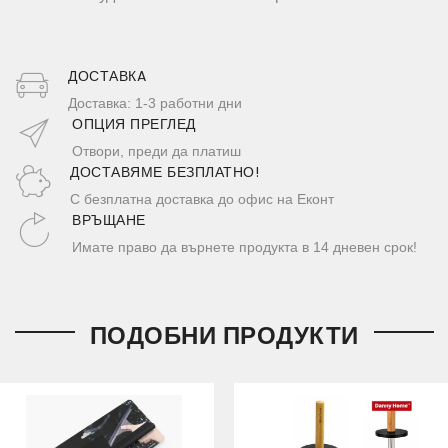
ДОСТАВКA
Доставка: 1-3 работни дни
ОПЦИЯ ПРЕГЛЕД
Отвори, преди да платиш
ДОСТАВЯМЕ БЕЗПЛАТНО!
С безплатна доставка до офис на Еконт
ВРЪЩАНЕ
Имате право да върнете продукта в 14 дневен срок!
ПОДОБНИ ПРОДУКТИ