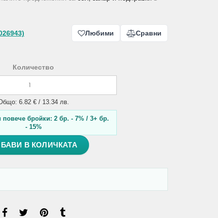
026943)
Любими
Сравни
Количество
Общо: 6.82 € / 13.34 лв.
повече бройки: 2 бр. - 7% / 3+ бр.
- 15%
БАВИ В КОЛИЧКАТА