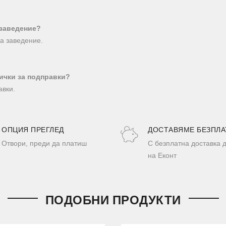
 заведение?
за заведение.
ички за подправки?
авки.
ОПЦИЯ ПРЕГЛЕД
ДОСТАВЯМЕ БЕЗПЛА
Отвори, преди да платиш
С безплатна доставка 
на Еконт
ПОДОБНИ ПРОДУКТИ