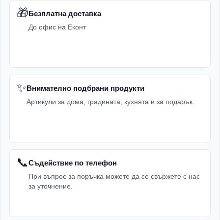
🎁
Безплатна доставка
До офис на Еконт
✨
Внимателно подбрани продукти
Артикули за дома, градината, кухнята и за подарък.
📞
Съдействие по телефон
При въпрос за поръчка можете да се свържете с нас
за уточнение.