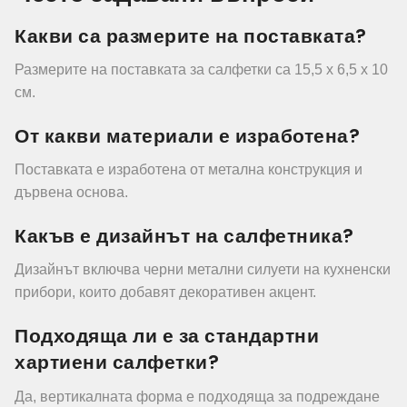
Какви са размерите на поставката?
Размерите на поставката за салфетки са 15,5 x 6,5 x 10
см.
От какви материали е изработена?
Поставката е изработена от метална конструкция и
дървена основа.
Какъв е дизайнът на салфетника?
Дизайнът включва черни метални силуети на кухненски
прибори, които добавят декоративен акцент.
Подходяща ли е за стандартни
хартиени салфетки?
Да, вертикалната форма е подходяща за подреждане