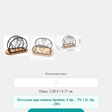
Количество
Общо: 2.95 € / 5.77 лв.
Отстъпка при повече бройки: 2 бр. - 7% / 3+ бр.
- 15%