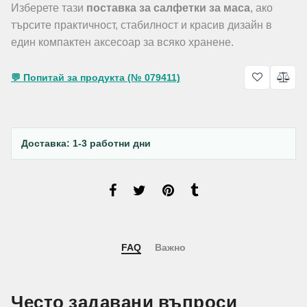
Изберете тази
поставка за салфетки за маса
, ако
търсите практичност, стабилност и красив дизайн в
един компактен аксесоар за всяко хранене.
💬 Попитай за продукта (№ 079411)
Доставка: 1-3 работни дни
FAQ
Важно
Често задавани въпроси