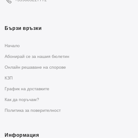
Бързи връзки
Начало
Абонирай се за нашия бюлетин
Oнлайн решаване на спорове
КЗП
График на доставките
Как да поръчам?
Политика за поверителност
Информация