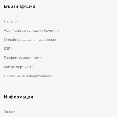
Бързи връзки
Начало
Абонирай се за нашия бюлетин
Oнлайн решаване на спорове
КЗП
График на доставките
Как да поръчам?
Политика за поверителност
Информация
За нас