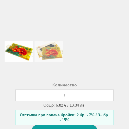
Количество
Общо: 6.82 € / 13.34 лв.
Отстъпка при повече бройки: 2 бр. - 7% / 3+ бр.
- 15%