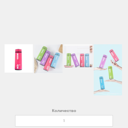
Количество