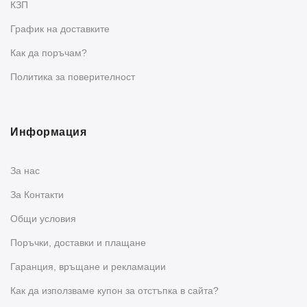
КЗП
График на доставките
Как да поръчам?
Политика за поверителност
Информация
За нас
За Контакти
Общи условия
Поръчки, доставки и плащане
Гаранция, връщане и рекламации
Как да използваме купон за отстъпка в сайта?