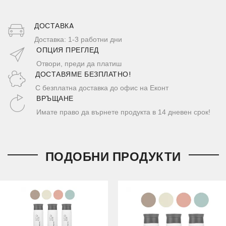
ДОСТАВКA
Доставка: 1-3 работни дни
ОПЦИЯ ПРЕГЛЕД
Отвори, преди да платиш
ДОСТАВЯМЕ БЕЗПЛАТНО!
С безплатна доставка до офис на Еконт
ВРЪЩАНЕ
Имате право да върнете продукта в 14 дневен срок!
ПОДОБНИ ПРОДУКТИ