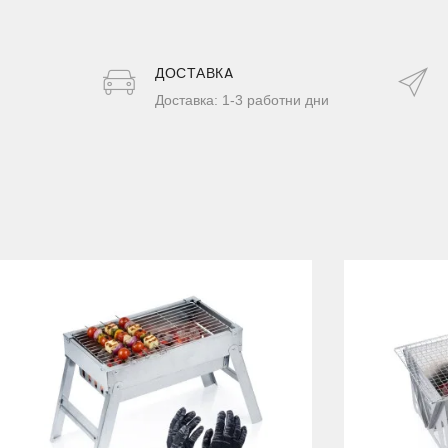
ДОСТАВКA
Доставка: 1-3 работни дни