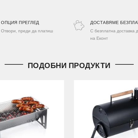
ОПЦИЯ ПРЕГЛЕД
ДОСТАВЯМЕ БЕЗПЛА
Отвори, преди да платиш
С безплатна доставка 
на Еконт
ПОДОБНИ ПРОДУКТИ