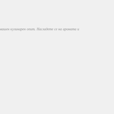
омашен кулинарен опит. Насладете се на аромата и