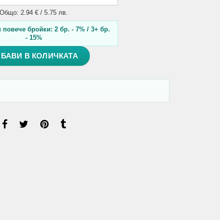
Общо: 2.94 € / 5.75 лв.
повече бройки: 2 бр. - 7% / 3+ бр.
- 15%
БАВИ В КОЛИЧКАТА