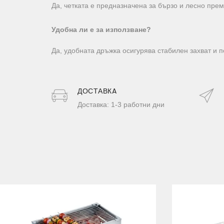
Да, четката е предназначена за бързо и лесно прем
Удобна ли е за използване?
Да, удобната дръжка осигурява стабилен захват и 
ДОСТАВКA
Доставка: 1-3 работни дни