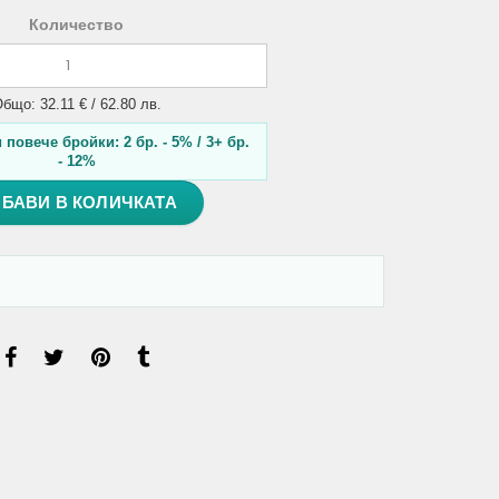
Количество
бщо: 32.11 € / 62.80 лв.
повече бройки: 2 бр. - 5% / 3+ бр.
- 12%
БАВИ В КОЛИЧКАТА