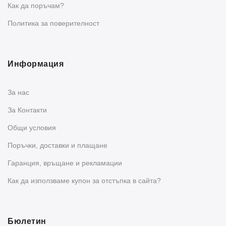
Как да поръчам?
Политика за поверителност
Информация
За нас
За Контакти
Общи условия
Поръчки, доставки и плащане
Гаранция, връщане и рекламации
Как да използваме купон за отстъпка в сайта?
Бюлетин