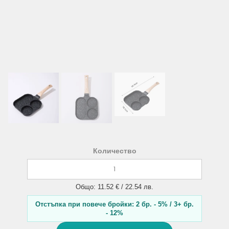
Количество
Общо: 11.52 € / 22.54 лв.
Отстъпка при повече бройки: 2 бр. - 5% / 3+ бр.
- 12%