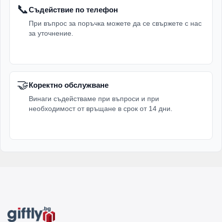
📞
Съдействие по телефон
При въпрос за поръчка можете да се свържете с нас
за уточнение.
🤝
Коректно обслужване
Винаги съдействаме при въпроси и при
необходимост от връщане в срок от 14 дни.