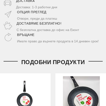
ДОСТАВКA
Доставка: 1-3 работни дни
ОПЦИЯ ПРЕГЛЕД
Отвори, преди да платиш
ДОСТАВЯМЕ БЕЗПЛАТНО!
С безплатна доставка до офис на Еконт
ВРЪЩАНЕ
Имате право да върнете продукта в 14 дневен срок!
ПОДОБНИ ПРОДУКТИ