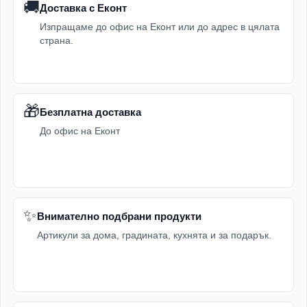
🚚
Доставка с Еконт
Изпращаме до офис на Еконт или до адрес в цялата
страна.
🎁
Безплатна доставка
До офис на Еконт
✨
Внимателно подбрани продукти
Артикули за дома, градината, кухнята и за подарък.