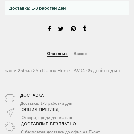
Доставка: 1-3 работни дни
Описание
Важно
чаши 250мл 2бр.Danny Home DW04-05 двойно дъно
ДОСТАВКA
Доставка: 1-3 работни дни
ОПЦИЯ ПРЕГЛЕД
Отвори, преди да платиш
ДОСТАВЯМЕ БЕЗПЛАТНО!
С безплатна доставка до офис на Еконт