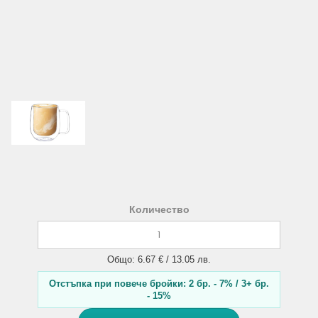
Количество
Общо: 6.67 € / 13.05 лв.
Отстъпка при повече бройки: 2 бр. - 7% / 3+ бр.
- 15%