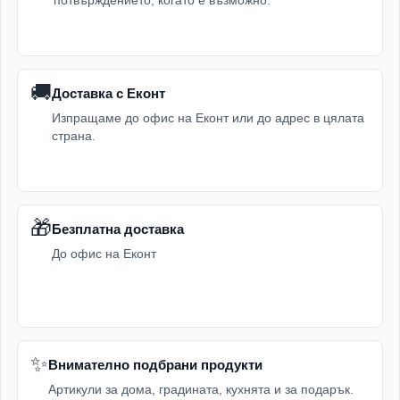
🚚
Доставка с Еконт
Изпращаме до офис на Еконт или до адрес в цялата
страна.
🎁
Безплатна доставка
До офис на Еконт
✨
Внимателно подбрани продукти
Артикули за дома, градината, кухнята и за подарък.