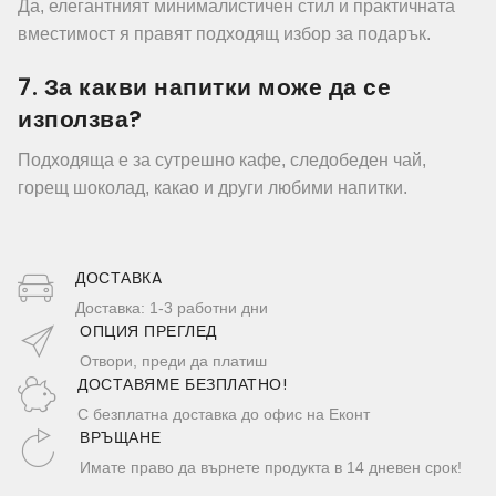
Да, елегантният минималистичен стил и практичната
вместимост я правят подходящ избор за подарък.
7. За какви напитки може да се
използва?
Подходяща е за сутрешно кафе, следобеден чай,
горещ шоколад, какао и други любими напитки.
ДОСТАВКA
Доставка: 1-3 работни дни
ОПЦИЯ ПРЕГЛЕД
Отвори, преди да платиш
ДОСТАВЯМЕ БЕЗПЛАТНО!
С безплатна доставка до офис на Еконт
ВРЪЩАНЕ
Имате право да върнете продукта в 14 дневен срок!