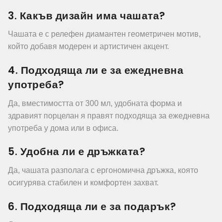
3. Какъв дизайн има чашата?
Чашата е с релефен диамантен геометричен мотив,
който добавя модерен и артистичен акцент.
4. Подходяща ли е за ежедневна
употреба?
Да, вместимостта от 300 мл, удобната форма и
здравият порцелан я правят подходяща за ежедневна
употреба у дома или в офиса.
5. Удобна ли е дръжката?
Да, чашата разполага с ергономична дръжка, която
осигурява стабилен и комфортен захват.
6. Подходяща ли е за подарък?