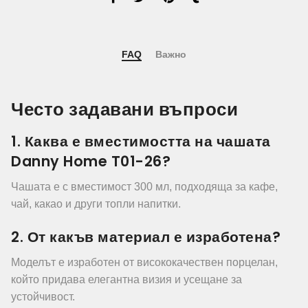
FAQ
Важно
Често задавани въпроси
1. Каква е вместимостта на чашата
Danny Home T01-26?
Чашата е с вместимост 300 мл, подходяща за кафе,
чай, какао и други топли напитки.
2. От какъв материал е изработена?
Моделът е изработен от висококачествен порцелан,
който придава елегантна визия и усещане за
устойчивост.