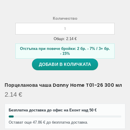
Количество
Общо: 2.14 €
Отстъпка при повече бройки: 2 бр. - 7% / 3+ бр.
- 15%
ДОБАВИ В КОЛИЧКАТА
Порцеланова чаша Danny Home T01-26 300 мл
2.14
€
Безплатна доставка до офис на Еконт над 50 €
Остават още 47.86 € до безплатна доставка.