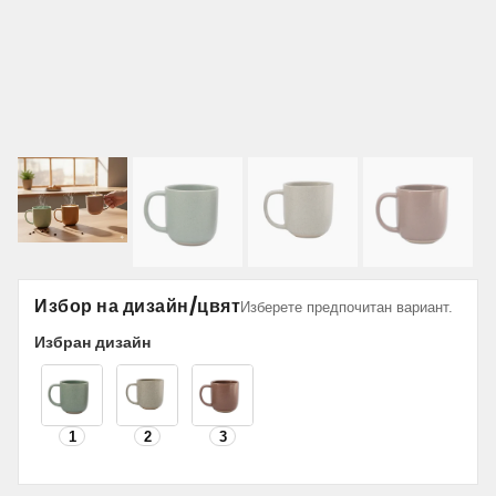
Избор на дизайн/цвят
Изберете предпочитан вариант.
Избран дизайн
1
2
3