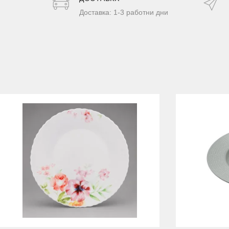
Доставка: 1-3 работни дни