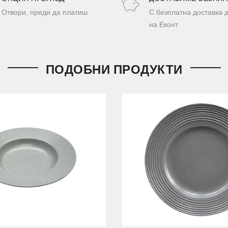
Отвори, преди да платиш
С безплатна доставка 
на Еконт
ПОДОБНИ ПРОДУКТИ