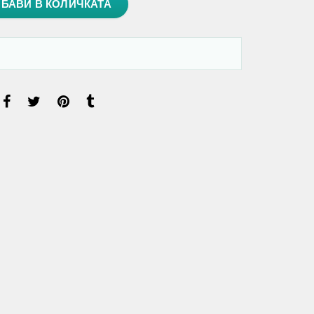
БАВИ В КОЛИЧКАТА