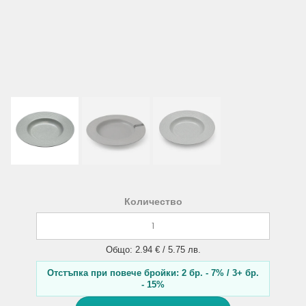
Количество
Общо: 2.94 € / 5.75 лв.
Отстъпка при повече бройки: 2 бр. - 7% / 3+ бр.
- 15%