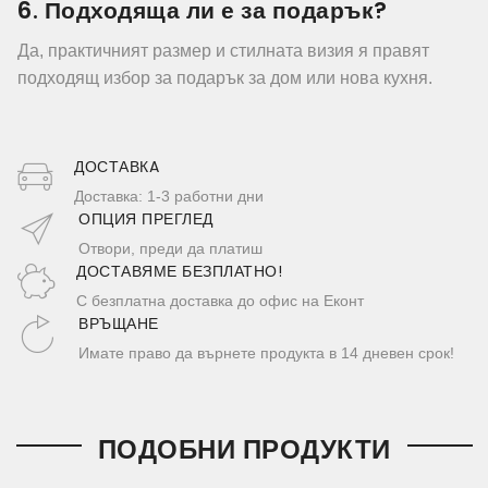
6. Подходяща ли е за подарък?
Да, практичният размер и стилната визия я правят
подходящ избор за подарък за дом или нова кухня.
ДОСТАВКA
Доставка: 1-3 работни дни
ОПЦИЯ ПРЕГЛЕД
Отвори, преди да платиш
ДОСТАВЯМЕ БЕЗПЛАТНО!
С безплатна доставка до офис на Еконт
ВРЪЩАНЕ
Имате право да върнете продукта в 14 дневен срок!
ПОДОБНИ ПРОДУКТИ