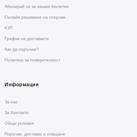
Абонирай се за нашия бюлетин
Oнлайн решаване на спорове
КЗП
График на доставките
Как да поръчам?
Политика за поверителност
Информация
За нас
За Контакти
Общи условия
Поръчки, доставки и плащане