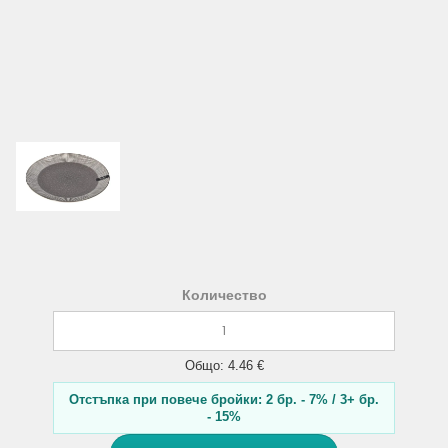
Количество
Общо: 4.46 €
Отстъпка при повече бройки: 2 бр. - 7% / 3+ бр.
- 15%