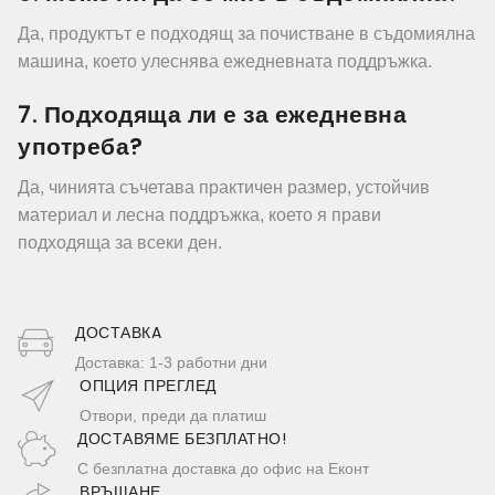
Да, продуктът е подходящ за почистване в съдомиялна
машина, което улеснява ежедневната поддръжка.
7. Подходяща ли е за ежедневна
употреба?
Да, чинията съчетава практичен размер, устойчив
материал и лесна поддръжка, което я прави
подходяща за всеки ден.
ДОСТАВКA
Доставка: 1-3 работни дни
ОПЦИЯ ПРЕГЛЕД
Отвори, преди да платиш
ДОСТАВЯМЕ БЕЗПЛАТНО!
С безплатна доставка до офис на Еконт
ВРЪЩАНЕ