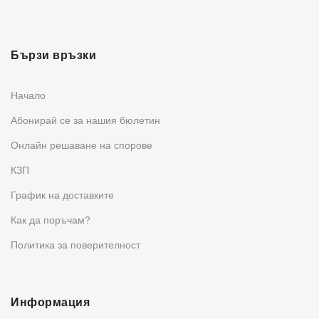
Бързи връзки
Начало
Абонирай се за нашия бюлетин
Oнлайн решаване на спорове
КЗП
График на доставките
Как да поръчам?
Политика за поверителност
Информация