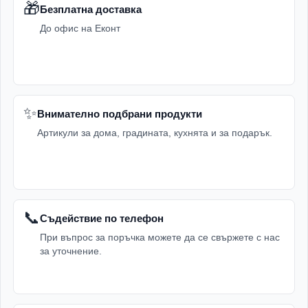
🎁
Безплатна доставка
До офис на Еконт
✨
Внимателно подбрани продукти
Артикули за дома, градината, кухнята и за подарък.
📞
Съдействие по телефон
При въпрос за поръчка можете да се свържете с нас
за уточнение.