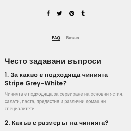
FAQ
Важно
Често задавани въпроси
1. За какво е подходяща чинията
Stripe Grey-White?
Чинията е подходяща за сервиране на основни ястия,
салати, паста, предястия и различни домашни
специалитети.
2. Какъв е размерът на чинията?