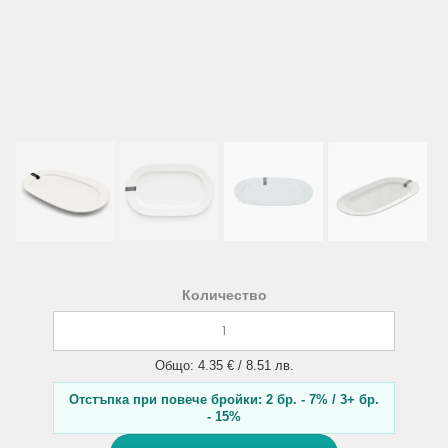
Количество
Общо: 4.35 € / 8.51 лв.
Отстъпка при повече бройки: 2 бр. - 7% / 3+ бр.
- 15%