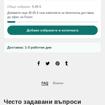
Общо избрани:
4.35 €
Добавете още 45.65 € към комплекта за безплатна доставка
до офис на Еконт.
Добави избраните в количката
Доставка: 1-3 работни дни
FAQ
Важно
Често задавани въпроси