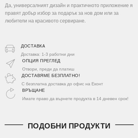
Да, универсалният дизайн и практичното приложение я
правят добър избор за подарък за нов дом или за
любители на красивото сервиране.
ДОСТАВКA
Доставка: 1-3 работни дни
ОПЦИЯ ПРЕГЛЕД
Отвори, преди да платиш
ДОСТАВЯМЕ БЕЗПЛАТНО!
С безплатна доставка до офис на Еконт
ВРЪЩАНЕ
Имате право да върнете продукта в 14 дневен срок!
ПОДОБНИ ПРОДУКТИ