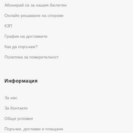
Абонирай се за нашия бюлетин
Oнлайн решаване на спорове
КЗП
График на доставките
Как да поръчам?
Политика за поверителност
Информация
За нас
За Контакти
Общи условия
Поръчки, доставки и плащане