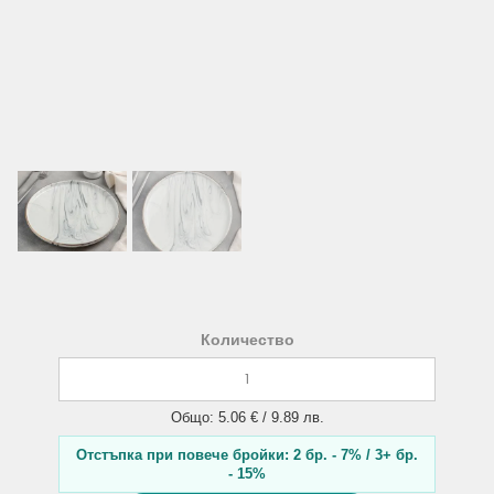
Количество
Общо: 5.06 € / 9.89 лв.
Отстъпка при повече бройки: 2 бр. - 7% / 3+ бр.
- 15%