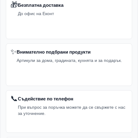
🎁
Безплатна доставка
До офис на Еконт
✨
Внимателно подбрани продукти
Артикули за дома, градината, кухнята и за подарък.
📞
Съдействие по телефон
При въпрос за поръчка можете да се свържете с нас
за уточнение.