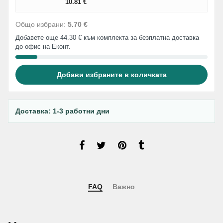
10.81
€
Общо избрани:
5.70 €
Добавете още 44.30 € към комплекта за безплатна доставка
до офис на Еконт.
Добави избраните в количката
Доставка: 1-3 работни дни
FAQ
Важно