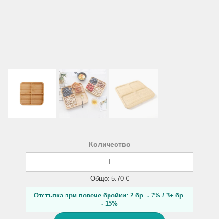
Количество
Общо: 5.70 €
Отстъпка при повече бройки: 2 бр. - 7% / 3+ бр.
- 15%