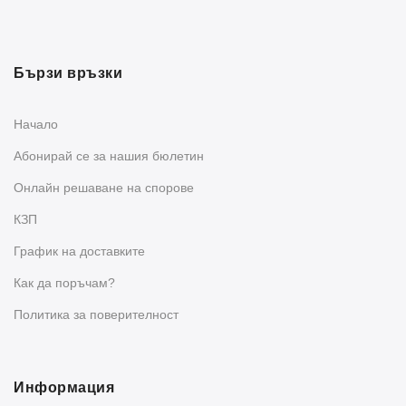
Бързи връзки
Начало
Абонирай се за нашия бюлетин
Oнлайн решаване на спорове
КЗП
График на доставките
Как да поръчам?
Политика за поверителност
Информация