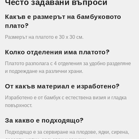
Често задавани въпроси
Какъв е размерът на бамбуковото
плато?
Размерът на платото е 30 x 30 см.
Колко отделения има платото?
Платото разполага с 4 отделения за удобно разделяне
и подреждане на различни храни.
От какъв материал е изработено?
Изработено е от бамбук с естествена визия и гладка
повърхност.
За какво е подходящо?
Подходящо е за сервиране на плодове, ядки, сирена,