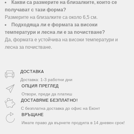
Какви са размерите на близалките, които се
получават с тази форма?
Размерите на близалките са около 6,5 см.
Подходяща ли е формата за високи
температури и лесна ли е за почистване?
Да, формата е устойчива на високи температури и
лесна за почистване.
ДОСТАВКA
Доставка: 1-3 работни дни
ОПЦИЯ ПРЕГЛЕД
Отвори, преди да платиш
ДОСТАВЯМЕ БЕЗПЛАТНО!
С безплатна доставка до офис на Еконт
ВРЪЩАНЕ
Имате право да върнете продукта в 14 дневен срок!