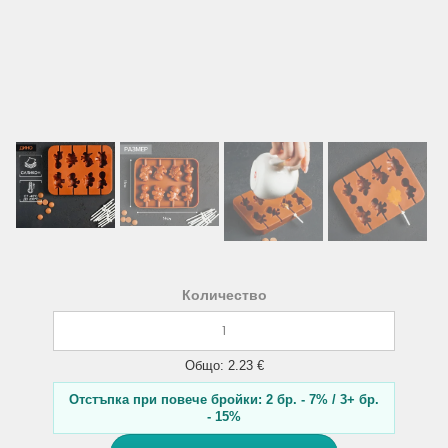
Количество
Общо: 2.23 €
Отстъпка при повече бройки: 2 бр. - 7% / 3+ бр.
- 15%