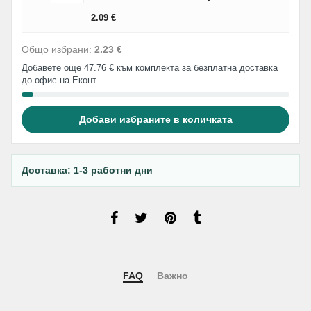
2.09
€
Общо избрани:
2.23 €
Добавете още 47.76 € към комплекта за безплатна доставка
до офис на Еконт.
Добави избраните в количката
Доставка: 1-3 работни дни
FAQ
Важно