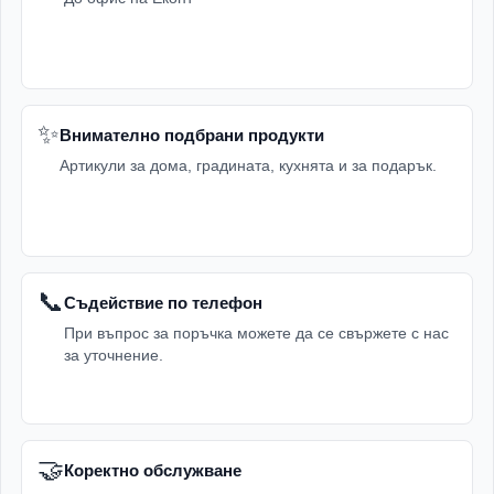
✨
Внимателно подбрани продукти
Артикули за дома, градината, кухнята и за подарък.
📞
Съдействие по телефон
При въпрос за поръчка можете да се свържете с нас
за уточнение.
🤝
Коректно обслужване