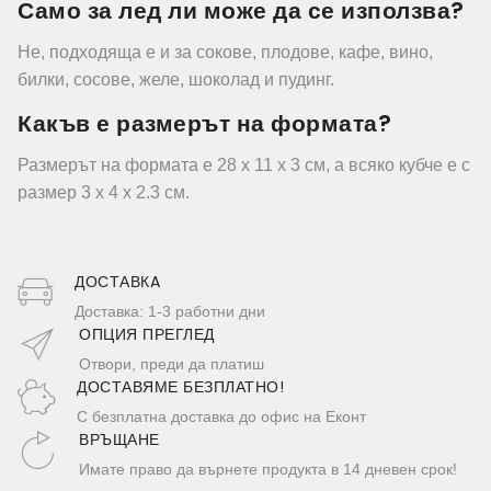
Само за лед ли може да се използва?
Не, подходяща е и за сокове, плодове, кафе, вино,
билки, сосове, желе, шоколад и пудинг.
Какъв е размерът на формата?
Размерът на формата е 28 x 11 x 3 см, а всяко кубче е с
размер 3 x 4 x 2.3 см.
ДОСТАВКA
Доставка: 1-3 работни дни
ОПЦИЯ ПРЕГЛЕД
Отвори, преди да платиш
ДОСТАВЯМЕ БЕЗПЛАТНО!
С безплатна доставка до офис на Еконт
ВРЪЩАНЕ
Имате право да върнете продукта в 14 дневен срок!