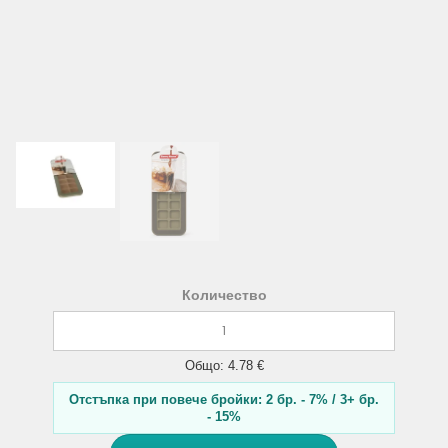
Количество
Общо: 4.78 €
Отстъпка при повече бройки: 2 бр. - 7% / 3+ бр.
- 15%