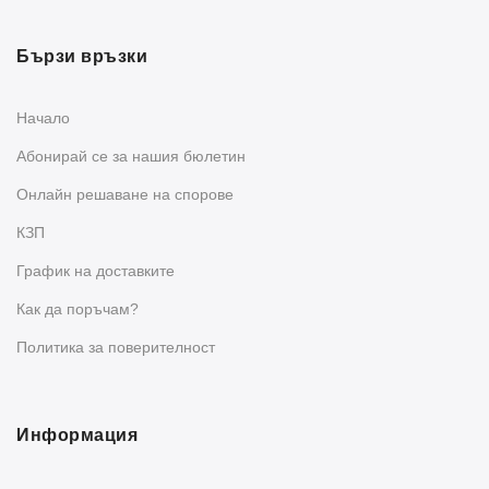
Бързи връзки
Начало
Абонирай се за нашия бюлетин
Oнлайн решаване на спорове
КЗП
График на доставките
Как да поръчам?
Политика за поверителност
Информация