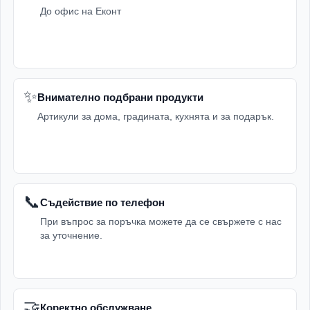
До офис на Еконт
✨
Внимателно подбрани продукти
Артикули за дома, градината, кухнята и за подарък.
📞
Съдействие по телефон
При въпрос за поръчка можете да се свържете с нас
за уточнение.
🤝
Коректно обслужване