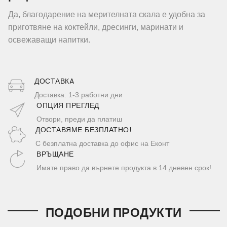
Да, благодарение на мерителната скала е удобна за
приготвяне на коктейли, дресинги, маринати и
освежаващи напитки.
ДОСТАВКA
Доставка: 1-3 работни дни
ОПЦИЯ ПРЕГЛЕД
Отвори, преди да платиш
ДОСТАВЯМЕ БЕЗПЛАТНО!
С безплатна доставка до офис на Еконт
ВРЪЩАНЕ
Имате право да върнете продукта в 14 дневен срок!
ПОДОБНИ ПРОДУКТИ