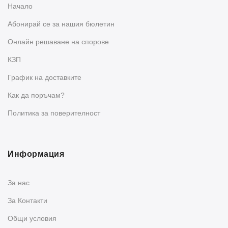
Начало
Абонирай се за нашия бюлетин
Oнлайн решаване на спорове
КЗП
График на доставките
Как да поръчам?
Политика за поверителност
Информация
За нас
За Контакти
Общи условия