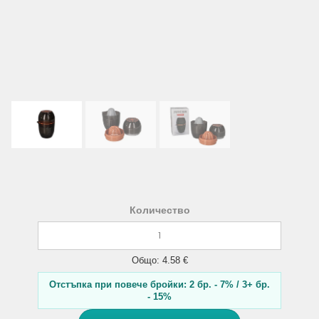
Количество
Общо: 4.58 €
Отстъпка при повече бройки: 2 бр. - 7% / 3+ бр.
- 15%