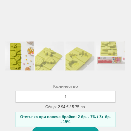
Количество
Общо: 2.94 € / 5.75 лв.
Отстъпка при повече бройки: 2 бр. - 7% / 3+ бр.
- 15%