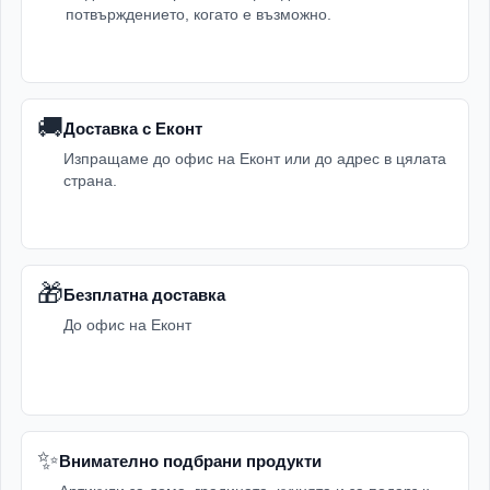
потвърждението, когато е възможно.
🚚
Доставка с Еконт
Изпращаме до офис на Еконт или до адрес в цялата
страна.
🎁
Безплатна доставка
До офис на Еконт
✨
Внимателно подбрани продукти