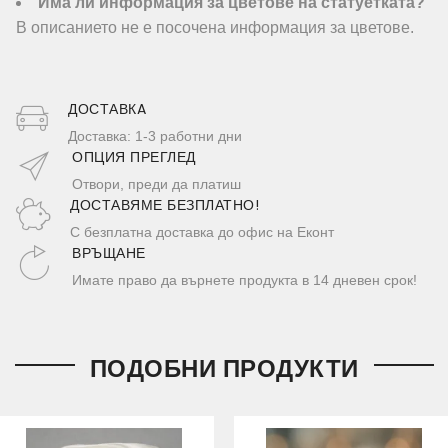
Има ли информация за цветове на статуетката?
В описанието не е посочена информация за цветове.
ДОСТАВКA
Доставка: 1-3 работни дни
ОПЦИЯ ПРЕГЛЕД
Отвори, преди да платиш
ДОСТАВЯМЕ БЕЗПЛАТНО!
С безплатна доставка до офис на Еконт
ВРЪЩАНЕ
Имате право да върнете продукта в 14 дневен срок!
ПОДОБНИ ПРОДУКТИ