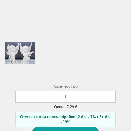
Количество
Общо: 7.29 €
Отстъпка при повече бройки: 2 бр. - 7% / 3+ бр.
- 15%