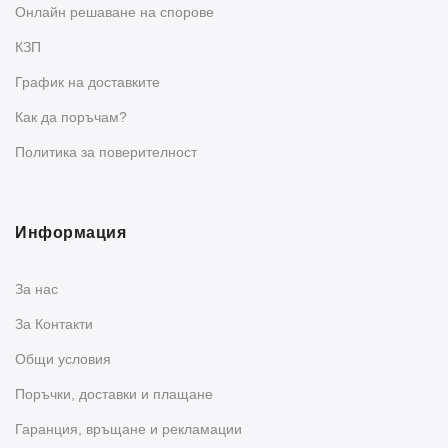
Oнлайн решаване на спорове
КЗП
График на доставките
Как да поръчам?
Политика за поверителност
Информация
За нас
За Контакти
Общи условия
Поръчки, доставки и плащане
Гаранция, връщане и рекламации