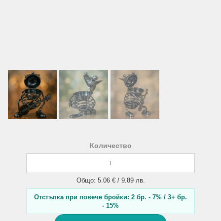
Количество
Общо: 5.06 € / 9.89 лв.
Отстъпка при повече бройки: 2 бр. - 7% / 3+ бр.
- 15%