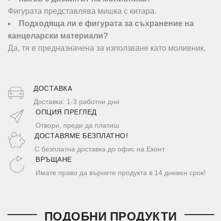
Фигурата представлява мишка с китара.
Подходяща ли е фигурата за съхранение на
канцеларски материали?
Да, тя е предназначена за използване като моливник.
ДОСТАВКA
Доставка: 1-3 работни дни
ОПЦИЯ ПРЕГЛЕД
Отвори, преди да платиш
ДОСТАВЯМЕ БЕЗПЛАТНО!
С безплатна доставка до офис на Еконт
ВРЪЩАНЕ
Имате право да върнете продукта в 14 дневен срок!
ПОДОБНИ ПРОДУКТИ