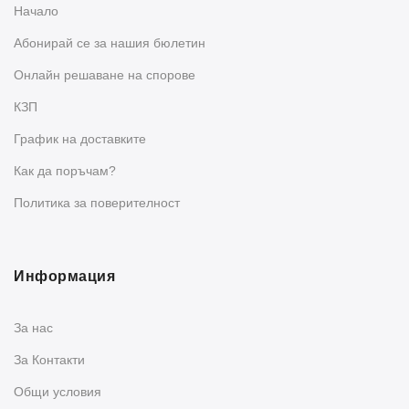
Начало
Абонирай се за нашия бюлетин
Oнлайн решаване на спорове
КЗП
График на доставките
Как да поръчам?
Политика за поверителност
Информация
За нас
За Контакти
Общи условия