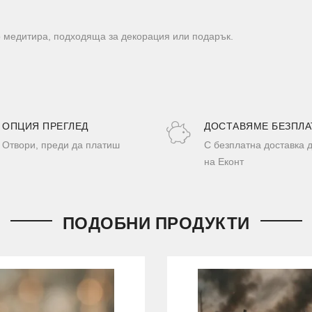
о медитира, подходяща за декорация или подарък.
ОПЦИЯ ПРЕГЛЕД
ДОСТАВЯМЕ БЕЗПЛА
Отвори, преди да платиш
С безплатна доставка 
на Еконт
ПОДОБНИ ПРОДУКТИ