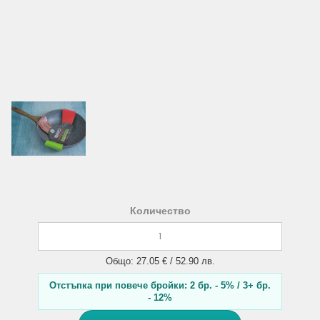
Количество
Общо: 27.05 € / 52.90 лв.
Отстъпка при повече бройки: 2 бр. - 5% / 3+ бр.
- 12%