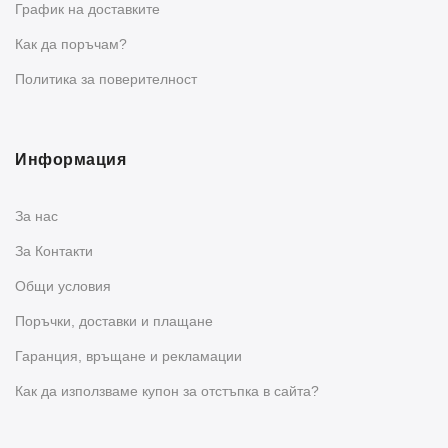
График на доставките
Как да поръчам?
Политика за поверителност
Информация
За нас
За Контакти
Общи условия
Поръчки, доставки и плащане
Гаранция, връщане и рекламации
Как да използваме купон за отстъпка в сайта?