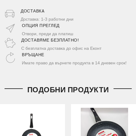
ДОСТАВКA
Доставка: 1-3 работни дни
ОПЦИЯ ПРЕГЛЕД
Отвори, преди да платиш
ДОСТАВЯМЕ БЕЗПЛАТНО!
С безплатна доставка до офис на Еконт
ВРЪЩАНЕ
Имате право да върнете продукта в 14 дневен срок!
ПОДОБНИ ПРОДУКТИ