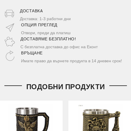
ДОСТАВКA
Доставка: 1-3 работни дни
ОПЦИЯ ПРЕГЛЕД
Отвори, преди да платиш
ДОСТАВЯМЕ БЕЗПЛАТНО!
С безплатна доставка до офис на Еконт
ВРЪЩАНЕ
Имате право да върнете продукта в 14 дневен срок!
ПОДОБНИ ПРОДУКТИ