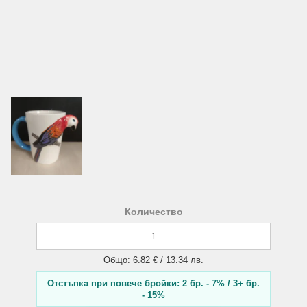
Количество
Общо: 6.82 € / 13.34 лв.
Отстъпка при повече бройки: 2 бр. - 7% / 3+ бр.
- 15%