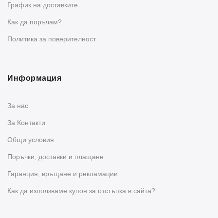
График на доставките
Как да поръчам?
Политика за поверителност
Информация
За нас
За Контакти
Общи условия
Поръчки, доставки и плащане
Гаранция, връщане и рекламации
Как да използваме купон за отстъпка в сайта?