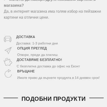
магазина?
Да, в интернет магазина има голям избор на пейзажни
картини на отлични цени.
ДОСТАВКA
Доставка: 1-3 работни дни
ОПЦИЯ ПРЕГЛЕД
Отвори, преди да платиш
ДОСТАВЯМЕ БЕЗПЛАТНО!
С безплатна доставка до офис на Еконт
ВРЪЩАНЕ
Имате право да върнете продукта в 14 дневен срок!
ПОДОБНИ ПРОДУКТИ