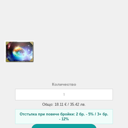
Количество
Общо: 18.11 € / 35.42 лв.
Отстъпка при повече бройки: 2 бр. - 5% / 3+ бр.
- 12%