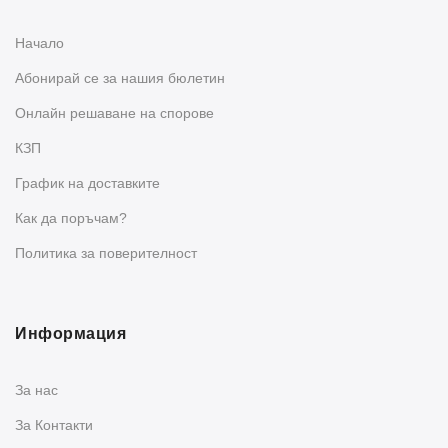
Начало
Абонирай се за нашия бюлетин
Oнлайн решаване на спорове
КЗП
График на доставките
Как да поръчам?
Политика за поверителност
Информация
За нас
За Контакти