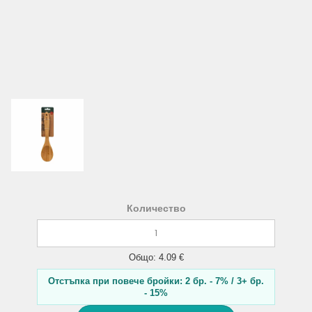
Количество
Общо: 4.09 €
Отстъпка при повече бройки: 2 бр. - 7% / 3+ бр.
- 15%