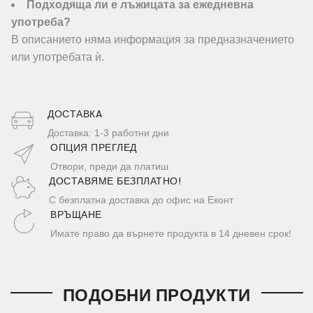
Подходяща ли е лъжицата за ежедневна
употреба?
В описанието няма информация за предназначението
или употребата ѝ.
ДОСТАВКA
Доставка: 1-3 работни дни
ОПЦИЯ ПРЕГЛЕД
Отвори, преди да платиш
ДОСТАВЯМЕ БЕЗПЛАТНО!
С безплатна доставка до офис на Еконт
ВРЪЩАНЕ
Имате право да върнете продукта в 14 дневен срок!
ПОДОБНИ ПРОДУКТИ