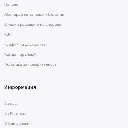
Начало
Абонирай се за нашия бюлетин
Oнлайн решаване на спорове
КЗП
График на доставките
Как да поръчам?
Политика за поверителност
Информация
За нас
За Контакти
Общи условия