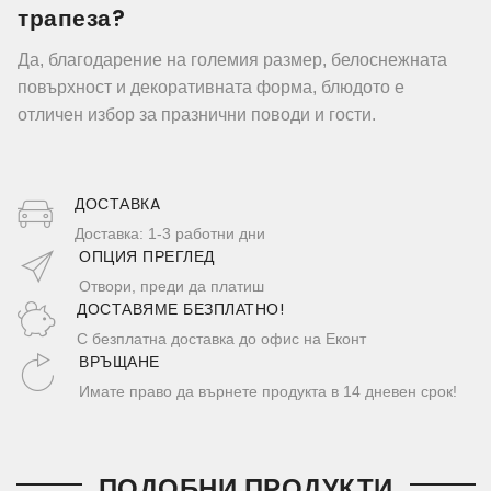
трапеза?
Да, благодарение на големия размер, белоснежната
повърхност и декоративната форма, блюдото е
отличен избор за празнични поводи и гости.
ДОСТАВКA
Доставка: 1-3 работни дни
ОПЦИЯ ПРЕГЛЕД
Отвори, преди да платиш
ДОСТАВЯМЕ БЕЗПЛАТНО!
С безплатна доставка до офис на Еконт
ВРЪЩАНЕ
Имате право да върнете продукта в 14 дневен срок!
ПОДОБНИ ПРОДУКТИ