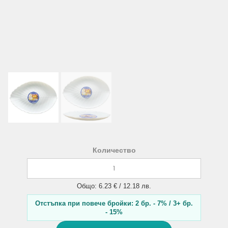
Количество
Общо: 6.23 € / 12.18 лв.
Отстъпка при повече бройки: 2 бр. - 7% / 3+ бр.
- 15%