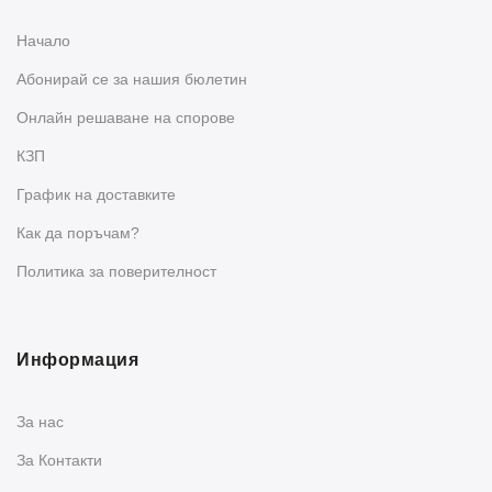
Начало
Абонирай се за нашия бюлетин
Oнлайн решаване на спорове
КЗП
График на доставките
Как да поръчам?
Политика за поверителност
Информация
За нас
За Контакти