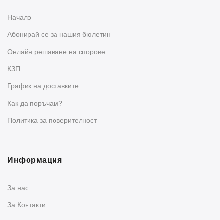
Начало
Абонирай се за нашия бюлетин
Oнлайн решаване на спорове
КЗП
График на доставките
Как да поръчам?
Политика за поверителност
Информация
За нас
За Контакти