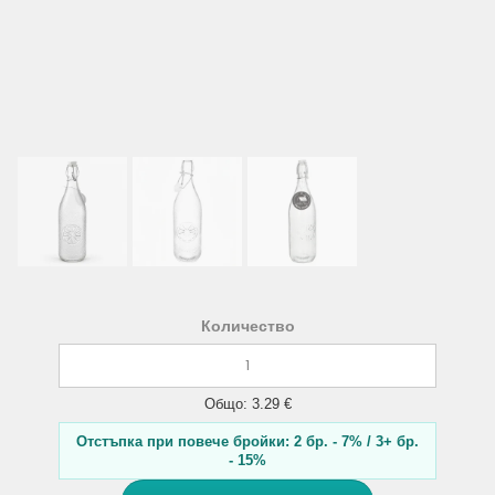
Количество
Общо: 3.29 €
Отстъпка при повече бройки: 2 бр. - 7% / 3+ бр.
- 15%