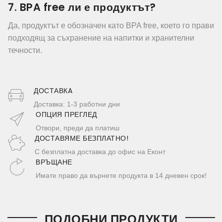
7. BPA free ли е продуктът?
Да, продуктът е обозначен като BPA free, което го прави
подходящ за съхранение на напитки и хранителни
течности.
ДОСТАВКA
Доставка: 1-3 работни дни
ОПЦИЯ ПРЕГЛЕД
Отвори, преди да платиш
ДОСТАВЯМЕ БЕЗПЛАТНО!
С безплатна доставка до офис на Еконт
ВРЪЩАНЕ
Имате право да върнете продукта в 14 дневен срок!
ПОДОБНИ ПРОДУКТИ