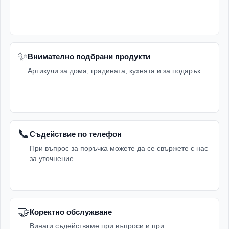
✨
Внимателно подбрани продукти
Артикули за дома, градината, кухнята и за подарък.
📞
Съдействие по телефон
При въпрос за поръчка можете да се свържете с нас
за уточнение.
🤝
Коректно обслужване
Винаги съдействаме при въпроси и при