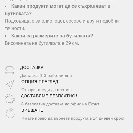
Какви продукти могат да се съхраняват в
бутилката?
Подходяща е за олио, оцет, сосове и други подобни
течности.
Какви са размерите на бутилката?
Височината на бутилката е 29 см.
ДОСТАВКA
Доставка: 1-3 работни дни
ОПЦИЯ ПРЕГЛЕД
Отвори, преди да платиш
ДОСТАВЯМЕ БЕЗПЛАТНО!
С безплатна доставка до офис на Еконт
ВРЪЩАНЕ
Имате право да върнете продукта в 14 дневен срок!