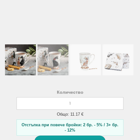
Количество
Общо: 11.17 €
Отстъпка при повече бройки: 2 бр. - 5% / 3+ бр.
- 12%