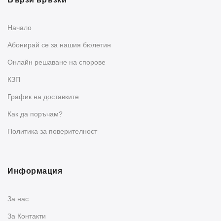
Начало
Абонирай се за нашия бюлетин
Oнлайн решаване на спорове
КЗП
График на доставките
Как да поръчам?
Политика за поверителност
Информация
За нас
За Контакти