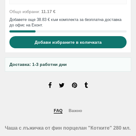
Общо избрани:
11.17 €
Добавете още 38.83 € към комплекта за безплатна доставка
до офис на Еконт.
Добави избраните в количката
Доставка: 1-3 работни дни
FAQ
Важно
Чаша с лъжичка от фин порцелан "Котките" 280 мл.