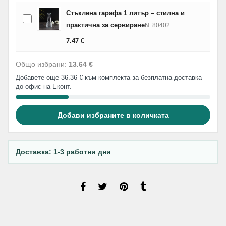
Стъклена гарафа 1 литър – стилна и
практична за сервиране
N: 80402
7.47
€
Общо избрани:
13.64 €
Добавете още 36.36 € към комплекта за безплатна доставка
до офис на Еконт.
Добави избраните в количката
Доставка: 1-3 работни дни