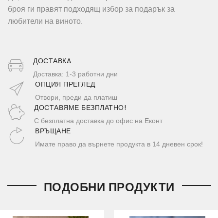
броя ги правят подходящ избор за подарък за
любители на виното.
ДОСТАВКA
Доставка: 1-3 работни дни
ОПЦИЯ ПРЕГЛЕД
Отвори, преди да платиш
ДОСТАВЯМЕ БЕЗПЛАТНО!
С безплатна доставка до офис на Еконт
ВРЪЩАНЕ
Имате право да върнете продукта в 14 дневен срок!
ПОДОБНИ ПРОДУКТИ