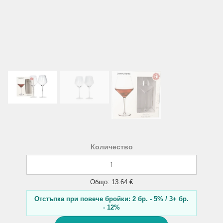
Количество
Общо: 13.64 €
Отстъпка при повече бройки: 2 бр. - 5% / 3+ бр.
- 12%