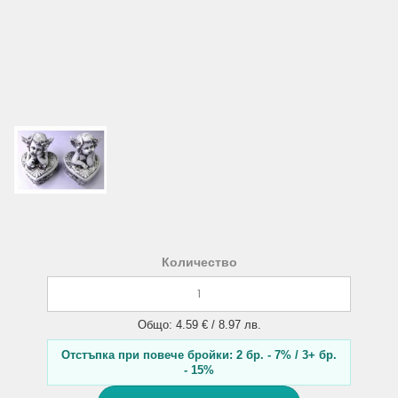
Количество
Общо: 4.59 € / 8.97 лв.
Отстъпка при повече бройки: 2 бр. - 7% / 3+ бр.
- 15%