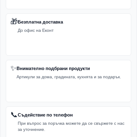
🎁
Безплатна доставка
До офис на Еконт
✨
Внимателно подбрани продукти
Артикули за дома, градината, кухнята и за подарък.
📞
Съдействие по телефон
При въпрос за поръчка можете да се свържете с нас
за уточнение.