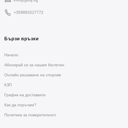
+359883227772
Бързи връзки
Начало
Абонирай се за нашия бюлетин
Oнлайн решаване на спорове
КЗП
График на доставките
Как да поръчам?
Политика за поверителност