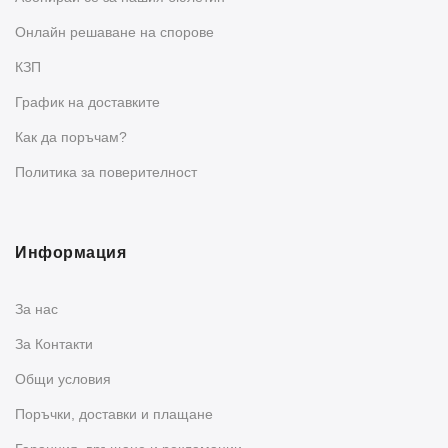
Oнлайн решаване на спорове
КЗП
График на доставките
Как да поръчам?
Политика за поверителност
Информация
За нас
За Контакти
Общи условия
Поръчки, доставки и плащане