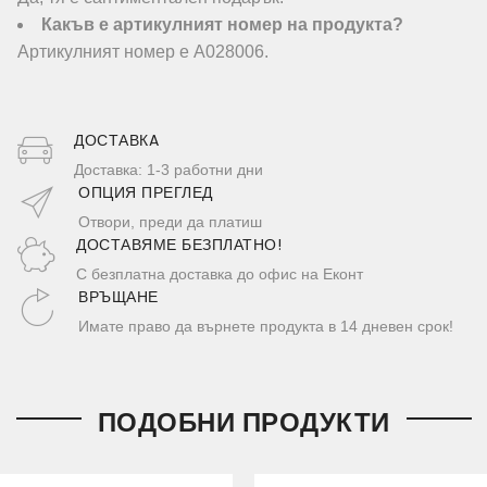
Какъв е артикулният номер на продукта?
Артикулният номер е A028006.
ДОСТАВКA
Доставка: 1-3 работни дни
ОПЦИЯ ПРЕГЛЕД
Отвори, преди да платиш
ДОСТАВЯМЕ БЕЗПЛАТНО!
С безплатна доставка до офис на Еконт
ВРЪЩАНЕ
Имате право да върнете продукта в 14 дневен срок!
ПОДОБНИ ПРОДУКТИ