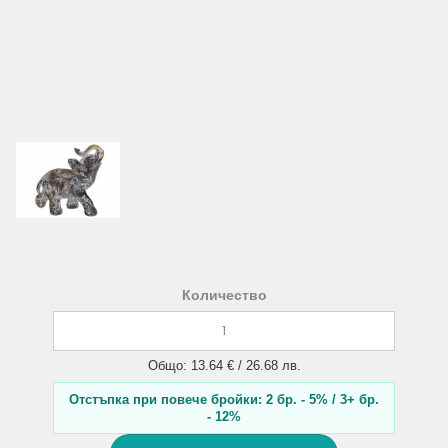
Количество
Общо: 13.64 € / 26.68 лв.
Отстъпка при повече бройки: 2 бр. - 5% / 3+ бр.
- 12%