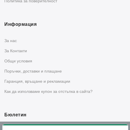
Политика за поверителност
Информация
За нас
За Контакти
Общи условия
Поръчки, доставки и плащане
Гаранция, връщане и рекламации
Как да използваме купон за отстъпка в сайта?
Бюлетин