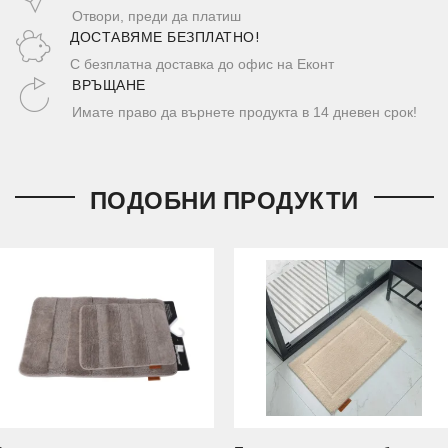
Отвори, преди да платиш
ДОСТАВЯМЕ БЕЗПЛАТНО!
С безплатна доставка до офис на Еконт
ВРЪЩАНЕ
Имате право да върнете продукта в 14 дневен срок!
ПОДОБНИ ПРОДУКТИ