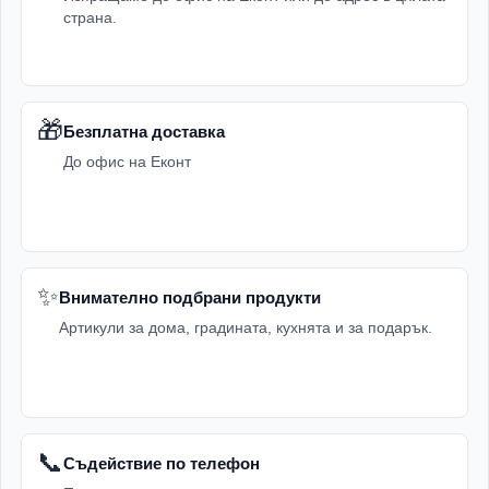
страна.
🎁
Безплатна доставка
До офис на Еконт
✨
Внимателно подбрани продукти
Артикули за дома, градината, кухнята и за подарък.
📞
Съдействие по телефон