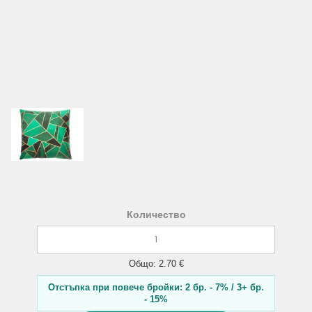
Количество
Общо: 2.70 €
Отстъпка при повече бройки: 2 бр. - 7% / 3+ бр.
- 15%