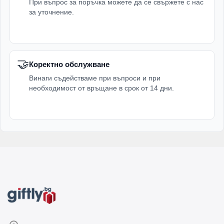
При въпрос за поръчка можете да се свържете с нас
за уточнение.
🤝
Коректно обслужване
Винаги съдействаме при въпроси и при
необходимост от връщане в срок от 14 дни.