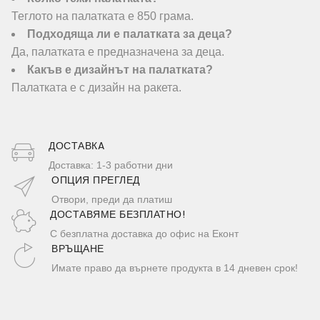
Теглото на палатката е 850 грама.
Подходяща ли е палатката за деца?
Да, палатката е предназначена за деца.
Какъв е дизайнът на палатката?
Палатката е с дизайн на ракета.
ДОСТАВКA
Доставка: 1-3 работни дни
ОПЦИЯ ПРЕГЛЕД
Отвори, преди да платиш
ДОСТАВЯМЕ БЕЗПЛАТНО!
С безплатна доставка до офис на Еконт
ВРЪЩАНЕ
Имате право да върнете продукта в 14 дневен срок!