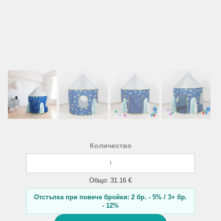
Количество
Общо: 31.16 €
Отстъпка при повече бройки: 2 бр. - 5% / 3+ бр.
- 12%