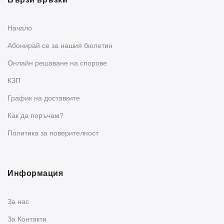
Начало
Абонирай се за нашия бюлетин
Oнлайн решаване на спорове
КЗП
График на доставките
Как да поръчам?
Политика за поверителност
Информация
За нас
За Контакти