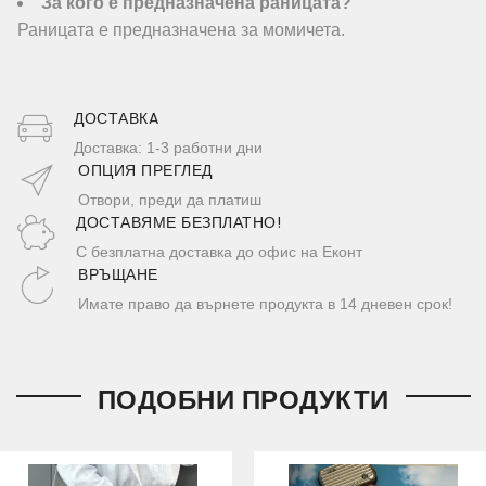
За кого е предназначена раницата?
Раницата е предназначена за момичета.
ДОСТАВКA
Доставка: 1-3 работни дни
ОПЦИЯ ПРЕГЛЕД
Отвори, преди да платиш
ДОСТАВЯМЕ БЕЗПЛАТНО!
С безплатна доставка до офис на Еконт
ВРЪЩАНЕ
Имате право да върнете продукта в 14 дневен срок!
ПОДОБНИ ПРОДУКТИ