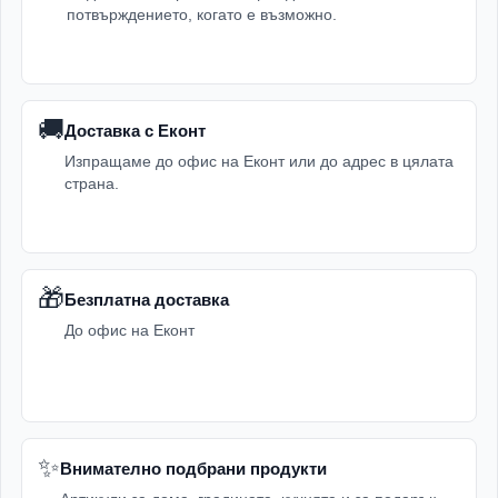
потвърждението, когато е възможно.
🚚
Доставка с Еконт
Изпращаме до офис на Еконт или до адрес в цялата
страна.
🎁
Безплатна доставка
До офис на Еконт
✨
Внимателно подбрани продукти