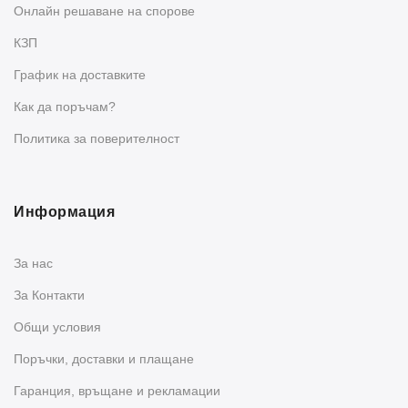
Oнлайн решаване на спорове
КЗП
График на доставките
Как да поръчам?
Политика за поверителност
Информация
За нас
За Контакти
Общи условия
Поръчки, доставки и плащане
Гаранция, връщане и рекламации