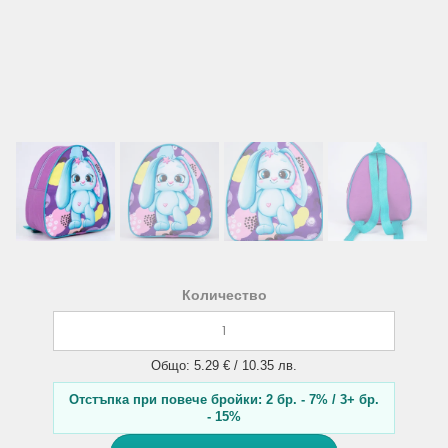
Количество
Общо: 5.29 € / 10.35 лв.
Отстъпка при повече бройки: 2 бр. - 7% / 3+ бр.
- 15%